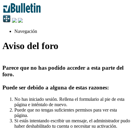
Navegación
Aviso del foro
Parece que no has podido acceder a esta parte del
foro.
Puede ser debido a alguna de estas razones:
No has iniciado sesión. Rellena el formulario al pie de esta
página e inténtalo de nuevo.
Puede que no tengas suficientes permisos para ver esta
página.
Si estás intentando escribir un mensaje, el administrador pudo
haber deshabilitado tu cuenta o necesitar su activación.