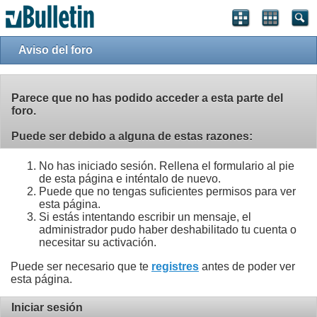
Aviso del foro
Parece que no has podido acceder a esta parte del
foro.
Puede ser debido a alguna de estas razones:
No has iniciado sesión. Rellena el formulario al pie
de esta página e inténtalo de nuevo.
Puede que no tengas suficientes permisos para ver
esta página.
Si estás intentando escribir un mensaje, el
administrador pudo haber deshabilitado tu cuenta o
necesitar su activación.
Puede ser necesario que te
registres
antes de poder ver
esta página.
Iniciar sesión