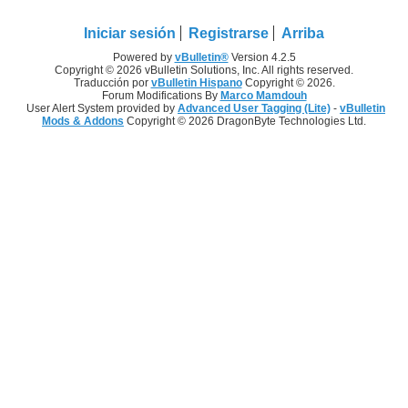
Iniciar sesión
Registrarse
Arriba
Powered by
vBulletin®
Version 4.2.5
Copyright © 2026 vBulletin Solutions, Inc. All rights reserved.
Traducción por
vBulletin Hispano
Copyright © 2026.
Forum Modifications By
Marco Mamdouh
User Alert System provided by
Advanced User Tagging (Lite)
-
vBulletin
Mods & Addons
Copyright © 2026 DragonByte Technologies Ltd.