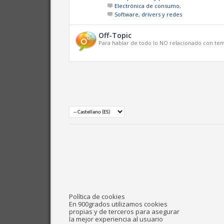
Electrónica de consumo
,
Software, drivers y redes
Off-Topic
Para hablar de todo lo NO relacionado con tema
Política de cookies
En 900grados utilizamos cookies
propias y de terceros para asegurar
la mejor experiencia al usuario