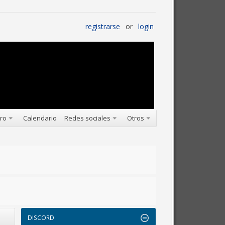
registrarse
or
login
oro
Calendario
Redes sociales
Otros
DISCORD