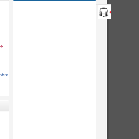
sobre