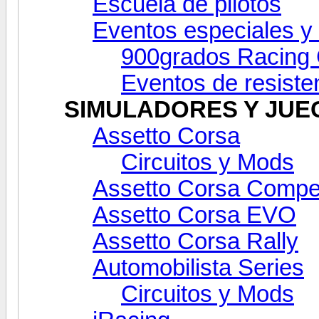
Escuela de pilotos
Eventos especiales y
900grados Racing 
Eventos de resiste
SIMULADORES Y JUE
Assetto Corsa
Circuitos y Mods
Assetto Corsa Compe
Assetto Corsa EVO
Assetto Corsa Rally
Automobilista Series
Circuitos y Mods