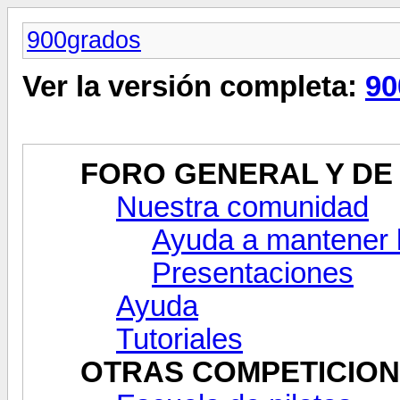
900grados
Ver la versión completa:
90
FORO GENERAL Y DE
Nuestra comunidad
Ayuda a mantener 
Presentaciones
Ayuda
Tutoriales
OTRAS COMPETICIO