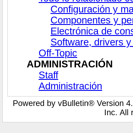
Configuración y ma
Componentes y per
Electrónica de co
Software, drivers y
Off-Topic
ADMINISTRACIÓN
Staff
Administración
Powered by vBulletin® Version 4.
Inc. All