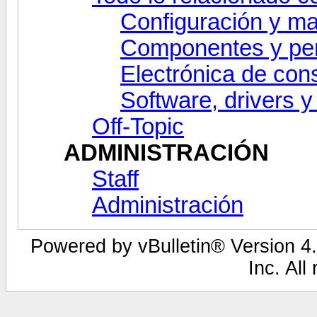
Configuración y ma
Componentes y per
Electrónica de co
Software, drivers y
Off-Topic
ADMINISTRACIÓN
Staff
Administración
Powered by vBulletin® Version 4.
Inc. All