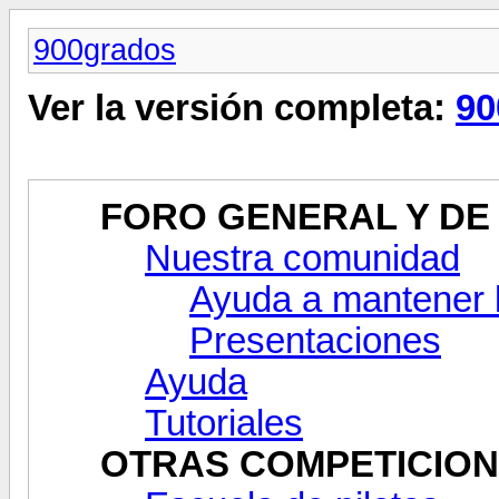
900grados
Ver la versión completa:
90
FORO GENERAL Y DE
Nuestra comunidad
Ayuda a mantener 
Presentaciones
Ayuda
Tutoriales
OTRAS COMPETICIO