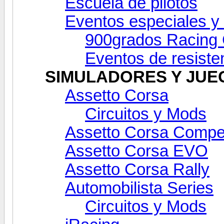
Escuela de pilotos
Eventos especiales y
900grados Racing 
Eventos de resiste
SIMULADORES Y JUE
Assetto Corsa
Circuitos y Mods
Assetto Corsa Compe
Assetto Corsa EVO
Assetto Corsa Rally
Automobilista Series
Circuitos y Mods