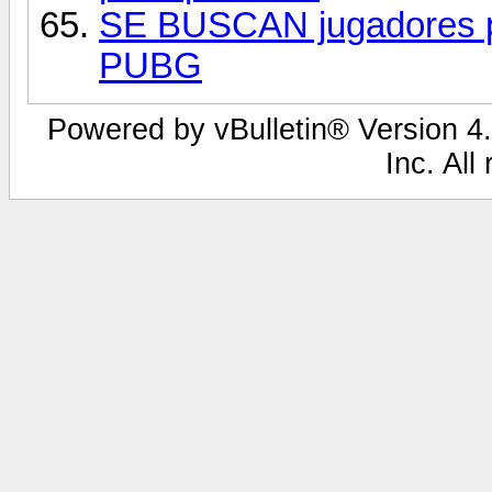
SE BUSCAN jugadores pa
PUBG
Powered by vBulletin® Version 4.
Inc. All