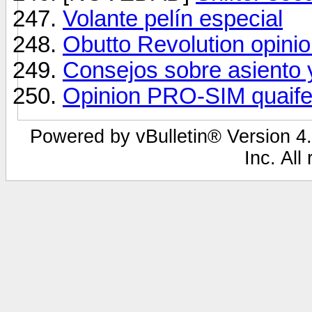
Volante pelín especial
Obutto Revolution opini
Consejos sobre asiento 
Opinion PRO-SIM quaife 
Powered by vBulletin® Version 4.
Inc. All