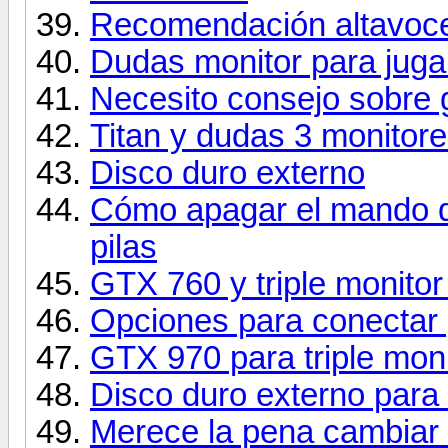
Recomendación altavoce
Dudas monitor para juga
Necesito consejo sobre g
Titan y dudas 3 monitor
Disco duro externo
Cómo apagar el mando de
pilas
GTX 760 y triple monito
Opciones para conectar g
GTX 970 para triple moni
Disco duro externo para 
Merece la pena cambiar