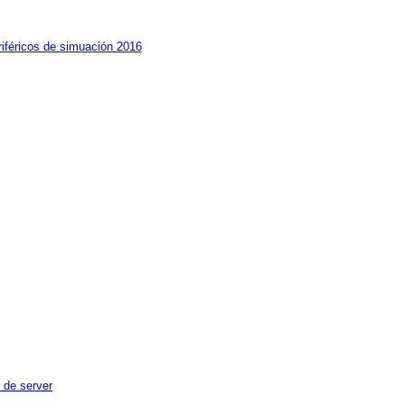
iféricos de simuación 2016
n de server